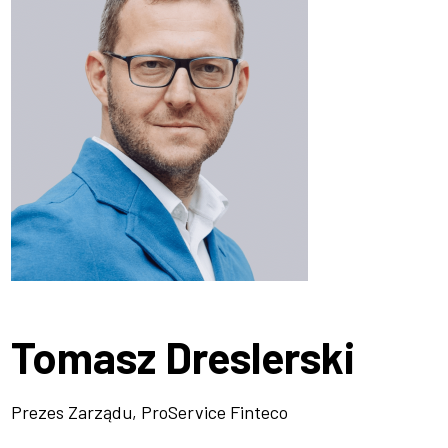
Tomasz Dreslerski
Prezes Zarządu, ProService Finteco