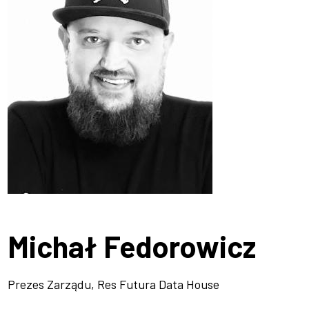
Michał Fedorowicz
Prezes Zarządu, Res Futura Data House