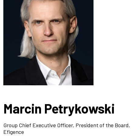
Marcin Petrykowski
Group Chief Executive Officer, President of the Board,
Efigence