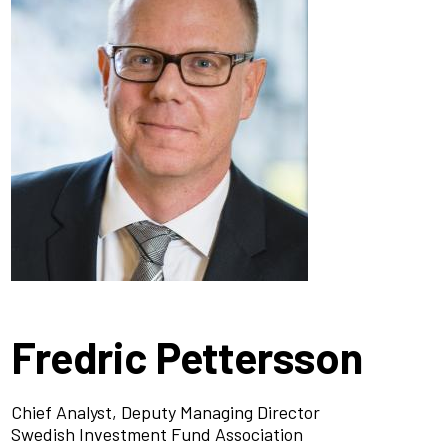
Fredric Pettersson
Chief Analyst, Deputy Managing Director
Swedish Investment Fund Association