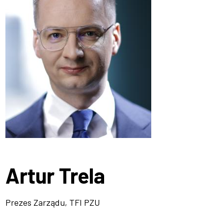
Artur Trela
Prezes Zarządu, TFI PZU